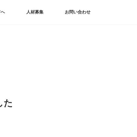
方へ
人材募集
お問い合わせ
した