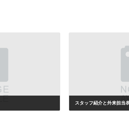
スタッフ紹介と外来担当
2026年4月8日